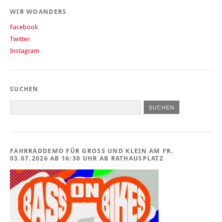
WIR WOANDERS
Facebook
Twitter
Instagram
SUCHEN
FAHRRADDEMO FÜR GROSS UND KLEIN AM FR. 0
3.07.2026 AB 16:30 UHR AB RATHAUSPLATZ