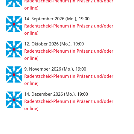
Radentscheid-Plenum (in Präsenz und/oder
online)
14. September 2026 (Mo.), 19:00
Radentscheid-Plenum (in Präsenz und/oder
online)
12. Oktober 2026 (Mo.), 19:00
Radentscheid-Plenum (in Präsenz und/oder
online)
9. November 2026 (Mo.), 19:00
Radentscheid-Plenum (in Präsenz und/oder
online)
14. Dezember 2026 (Mo.), 19:00
Radentscheid-Plenum (in Präsenz und/oder
online)