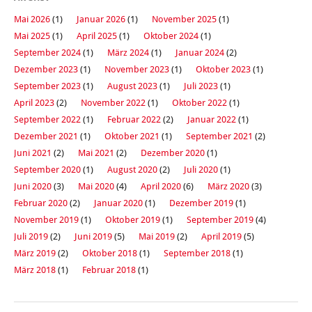
Mai 2026
(1)
Januar 2026
(1)
November 2025
(1)
Mai 2025
(1)
April 2025
(1)
Oktober 2024
(1)
September 2024
(1)
März 2024
(1)
Januar 2024
(2)
Dezember 2023
(1)
November 2023
(1)
Oktober 2023
(1)
September 2023
(1)
August 2023
(1)
Juli 2023
(1)
April 2023
(2)
November 2022
(1)
Oktober 2022
(1)
September 2022
(1)
Februar 2022
(2)
Januar 2022
(1)
Dezember 2021
(1)
Oktober 2021
(1)
September 2021
(2)
Juni 2021
(2)
Mai 2021
(2)
Dezember 2020
(1)
September 2020
(1)
August 2020
(2)
Juli 2020
(1)
Juni 2020
(3)
Mai 2020
(4)
April 2020
(6)
März 2020
(3)
Februar 2020
(2)
Januar 2020
(1)
Dezember 2019
(1)
November 2019
(1)
Oktober 2019
(1)
September 2019
(4)
Juli 2019
(2)
Juni 2019
(5)
Mai 2019
(2)
April 2019
(5)
März 2019
(2)
Oktober 2018
(1)
September 2018
(1)
März 2018
(1)
Februar 2018
(1)