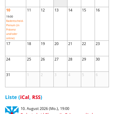
10
11
12
13
14
15
16
19:00
Radentscheid-
Plenum (in
Präsenz
und/oder
online)
17
18
19
20
21
22
23
24
25
26
27
28
29
30
31
1
2
3
4
5
6
Liste (
iCal
,
RSS
)
10. August 2026 (Mo.), 19:00