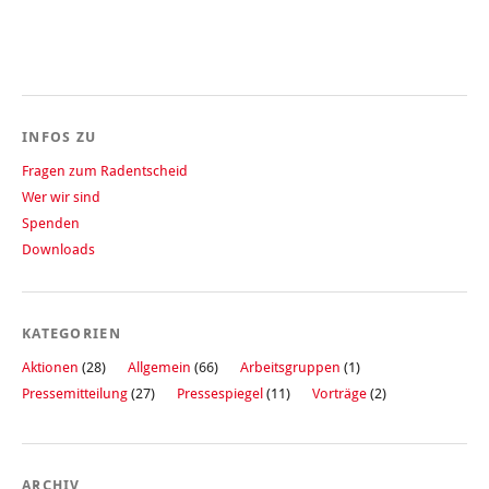
INFOS ZU
Fragen zum Radentscheid
Wer wir sind
Spenden
Downloads
KATEGORIEN
Aktionen
(28)
Allgemein
(66)
Arbeitsgruppen
(1)
Pressemitteilung
(27)
Pressespiegel
(11)
Vorträge
(2)
ARCHIV