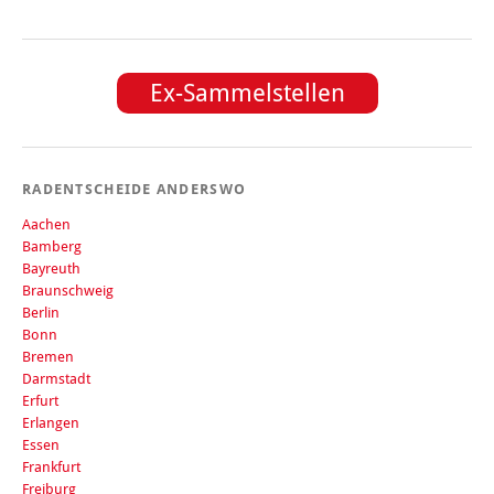
Ex-Sammelstellen
RADENTSCHEIDE ANDERSWO
Aachen
Bamberg
Bayreuth
Braunschweig
Berlin
Bonn
Bremen
Darmstadt
Erfurt
Erlangen
Essen
Frankfurt
Freiburg