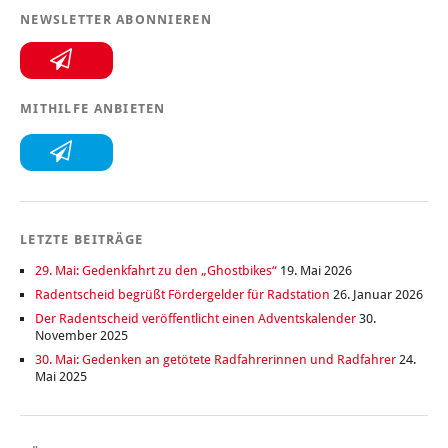
NEWSLETTER ABONNIEREN
MITHILFE ANBIETEN
LETZTE BEITRÄGE
29. Mai: Gedenkfahrt zu den „Ghostbikes“
19. Mai 2026
Radentscheid begrüßt Fördergelder für Radstation
26. Januar 2026
Der Radentscheid veröffentlicht einen Adventskalender
30.
November 2025
30. Mai: Gedenken an getötete Radfahrerinnen und Radfahrer
24.
Mai 2025