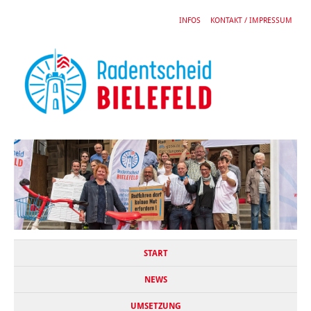
INFOS
KONTAKT / IMPRESSUM
START
NEWS
UMSETZUNG