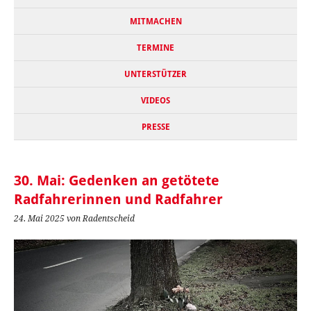
MITMACHEN
TERMINE
UNTERSTÜTZER
VIDEOS
PRESSE
30. Mai: Gedenken an getötete
Radfahrerinnen und Radfahrer
24. Mai 2025
von Radentscheid