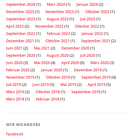
September 2024
(1)
März 2024
(1)
Januar 2024
(2)
Dezember 2023
(1)
November 2023
(1)
Oktober 2023
(1)
September 2023
(1)
August 2023
(1)
Juli 2023
(1)
April 2023
(2)
November 2022
(1)
Oktober 2022
(1)
September 2022
(1)
Februar 2022
(2)
Januar 2022
(1)
Dezember 2021
(1)
Oktober 2021
(1)
September 2021
(2)
Juni 2021
(2)
Mai 2021
(2)
Dezember 2020
(1)
September 2020
(1)
August 2020
(2)
Juli 2020
(1)
Juni 2020
(3)
Mai 2020
(4)
April 2020
(6)
März 2020
(3)
Februar 2020
(2)
Januar 2020
(1)
Dezember 2019
(1)
November 2019
(1)
Oktober 2019
(1)
September 2019
(4)
Juli 2019
(2)
Juni 2019
(5)
Mai 2019
(2)
April 2019
(5)
März 2019
(2)
Oktober 2018
(1)
September 2018
(1)
März 2018
(1)
Februar 2018
(1)
WIR WOANDERS
Facebook