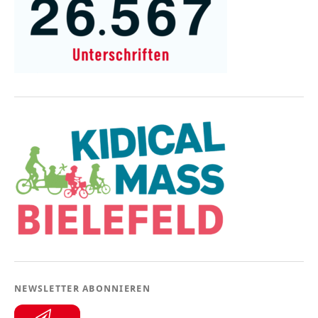
NEWSLETTER ABONNIEREN