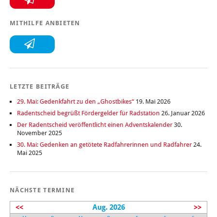
MITHILFE ANBIETEN
LETZTE BEITRÄGE
29. Mai: Gedenkfahrt zu den „Ghostbikes“
19. Mai 2026
Radentscheid begrüßt Fördergelder für Radstation
26. Januar 2026
Der Radentscheid veröffentlicht einen Adventskalender
30.
November 2025
30. Mai: Gedenken an getötete Radfahrerinnen und Radfahrer
24.
Mai 2025
NÄCHSTE TERMINE
<<
Aug. 2026
>>