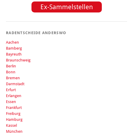
Ex-Sammelstellen
RADENTSCHEIDE ANDERSWO
Aachen
Bamberg
Bayreuth
Braunschweig
Berlin
Bonn
Bremen
Darmstadt
Erfurt
Erlangen
Essen
Frankfurt
Freiburg
Hamburg
Kassel
München