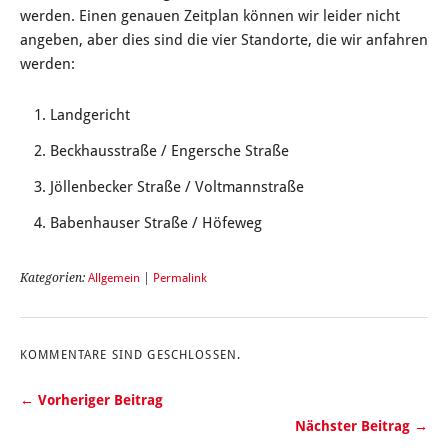
werden. Einen genauen Zeitplan können wir leider nicht
angeben, aber dies sind die vier Standorte, die wir anfahren
werden:
Landgericht
Beckhausstraße / Engersche Straße
Jöllenbecker Straße / Voltmannstraße
Babenhauser Straße / Höfeweg
Kategorien:
Allgemein
|
Permalink
KOMMENTARE SIND GESCHLOSSEN.
← Vorheriger Beitrag
Nächster Beitrag →