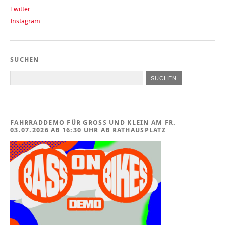
Twitter
Instagram
SUCHEN
FAHRRADDEMO FÜR GROSS UND KLEIN AM FR. 0
3.07.2026 AB 16:30 UHR AB RATHAUSPLATZ