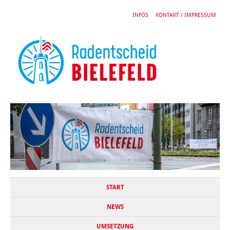
INFOS
KONTAKT / IMPRESSUM
START
NEWS
UMSETZUNG