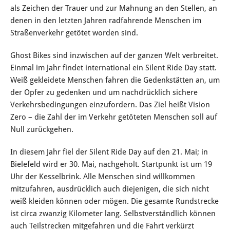
als Zeichen der Trauer und zur Mahnung an den Stellen, an
denen in den letzten Jahren radfahrende Menschen im
Straßenverkehr getötet worden sind.
Ghost Bikes sind inzwischen auf der ganzen Welt verbreitet.
Einmal im Jahr findet international ein Silent Ride Day statt.
Weiß gekleidete Menschen fahren die Gedenkstätten an, um
der Opfer zu gedenken und um nachdrücklich sichere
Verkehrsbedingungen einzufordern. Das Ziel heißt Vision
Zero – die Zahl der im Verkehr getöteten Menschen soll auf
Null zurückgehen.
In diesem Jahr fiel der Silent Ride Day auf den 21. Mai; in
Bielefeld wird er 30. Mai, nachgeholt. Startpunkt ist um 19
Uhr der Kesselbrink. Alle Menschen sind willkommen
mitzufahren, ausdrücklich auch diejenigen, die sich nicht
weiß kleiden können oder mögen. Die gesamte Rundstrecke
ist circa zwanzig Kilometer lang. Selbstverständlich können
auch Teilstrecken mitgefahren und die Fahrt verkürzt