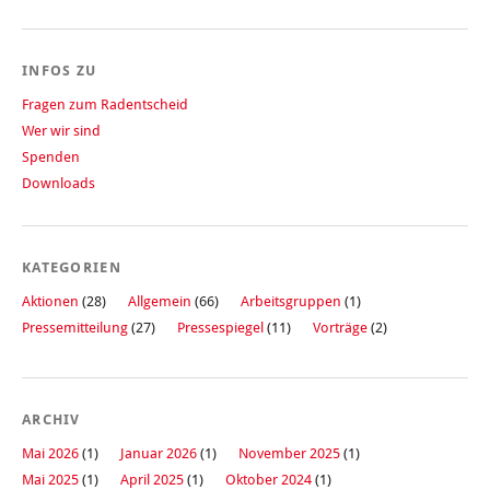
INFOS ZU
Fragen zum Radentscheid
Wer wir sind
Spenden
Downloads
KATEGORIEN
Aktionen
(28)
Allgemein
(66)
Arbeitsgruppen
(1)
Pressemitteilung
(27)
Pressespiegel
(11)
Vorträge
(2)
ARCHIV
Mai 2026
(1)
Januar 2026
(1)
November 2025
(1)
Mai 2025
(1)
April 2025
(1)
Oktober 2024
(1)