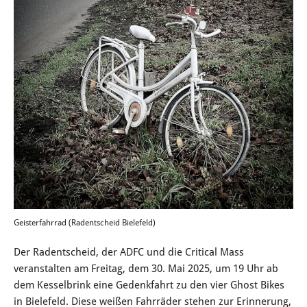
Geisterfahrrad (Radentscheid Bielefeld)
Der Radentscheid, der ADFC und die Critical Mass
veranstalten am Freitag, dem 30. Mai 2025, um 19 Uhr ab
dem Kesselbrink eine Gedenkfahrt zu den vier Ghost Bikes
in Bielefeld. Diese weißen Fahrräder stehen zur Erinnerung,