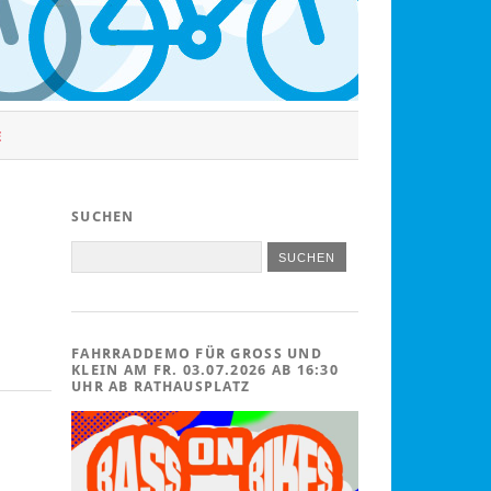
E
SUCHEN
FAHRRADDEMO FÜR GROSS UND K
LEIN AM FR. 03.07.2026 AB 16:30 U
HR AB RATHAUSPLATZ