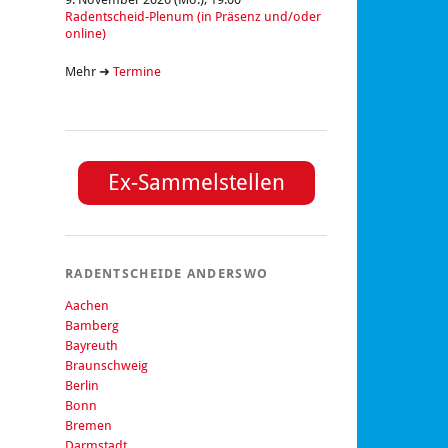
Radentscheid-Plenum (in Präsenz und/oder
online)
Mehr ➜
Termine
Ex-Sammelstellen
RADENTSCHEIDE ANDERSWO
Aachen
Bamberg
Bayreuth
Braunschweig
Berlin
Bonn
Bremen
Darmstadt