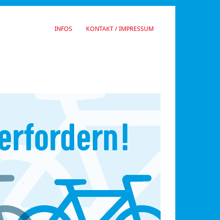
INFOS
KONTAKT / IMPRESSUM