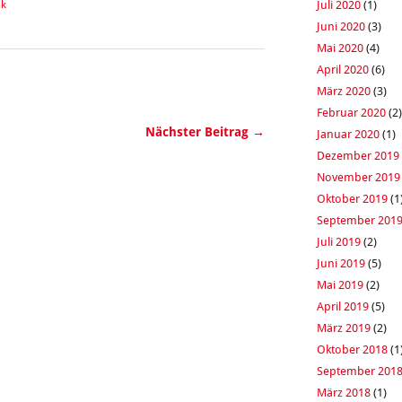
Juli 2020
(1)
nk
Juni 2020
(3)
Mai 2020
(4)
April 2020
(6)
März 2020
(3)
Februar 2020
(2)
Nächster Beitrag →
Januar 2020
(1)
Dezember 2019
November 2019
Oktober 2019
(1
September 201
Juli 2019
(2)
Juni 2019
(5)
Mai 2019
(2)
April 2019
(5)
März 2019
(2)
Oktober 2018
(1
September 201
März 2018
(1)