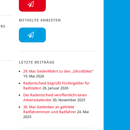
MITHILFE ANBIETEN
ERS
LETZTE BEITRÄGE
29. Mai: Gedenkfahrt zu den „Ghostbikes“
19. Mai 2026
Radentscheid begrüßt Fördergelder für
Radstation
26. Januar 2026
Der Radentscheid veröffentlicht einen
Adventskalender
30. November 2025
30. Mai: Gedenken an getötete
Radfahrerinnen und Radfahrer
24. Mai
2025