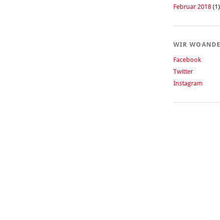
Februar 2018
(1)
WIR WOAND
Facebook
Twitter
Instagram