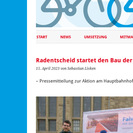
START
NEWS
UMSETZUNG
MITMA
Radentscheid startet den Bau der
15. April 2023
von Sebastian Lisken
– Pressemitteilung zur Aktion am Hauptbahnhof 